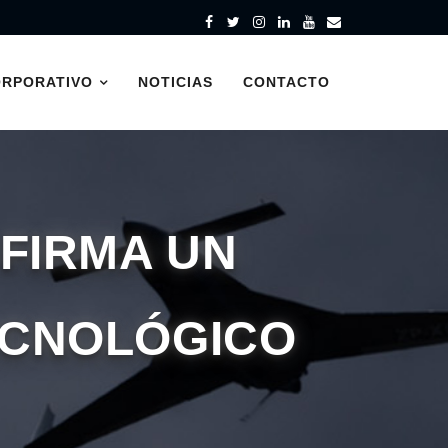
ORPORATIVO
NOTICIAS
CONTACTO
FIRMA UN
ECNOLÓGICO