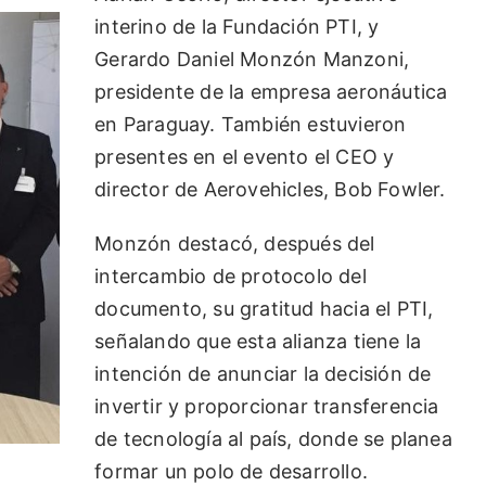
interino de la Fundación PTI, y
Gerardo Daniel Monzón Manzoni,
presidente de la empresa aeronáutica
en Paraguay. También estuvieron
presentes en el evento el CEO y
director de Aerovehicles, Bob Fowler.
Monzón destacó, después del
intercambio de protocolo del
documento, su gratitud hacia el PTI,
señalando que esta alianza tiene la
intención de anunciar la decisión de
invertir y proporcionar transferencia
de tecnología al país, donde se planea
formar un polo de desarrollo.