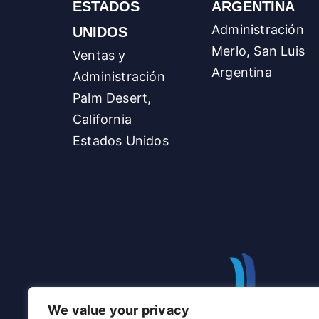
ESTADOS
ARGENTINA
Administración
UNIDOS
Merlo, San Luis
Ventas y
Argentina
Administración
Palm Desert,
California
Estados Unidos
We value your privacy