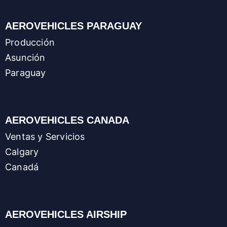
AEROVEHICLES PARAGUAY
Producción
Asunción
Paraguay
AEROVEHICLES CANADA
Ventas y Servicios
Calgary
Canadá
AEROVEHICLES AIRSHIP