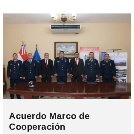
Acuerdo Marco de
Cooperación