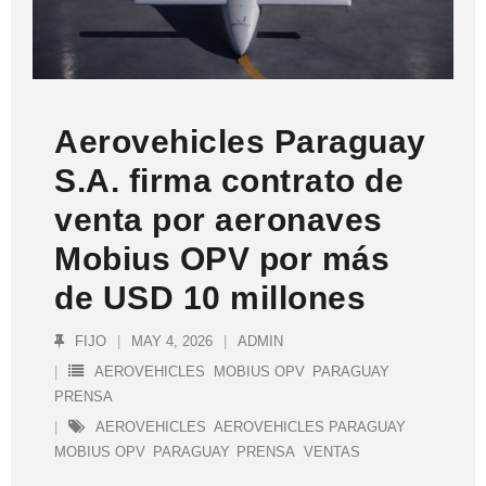
Aerovehicles Paraguay
S.A. firma contrato de
venta por aeronaves
Mobius OPV por más
de USD 10 millones
FIJO
MAY 4, 2026
ADMIN
AEROVEHICLES
,
MOBIUS OPV
,
PARAGUAY
,
PRENSA
AEROVEHICLES
,
AEROVEHICLES PARAGUAY
,
MOBIUS OPV
,
PARAGUAY
,
PRENSA
,
VENTAS