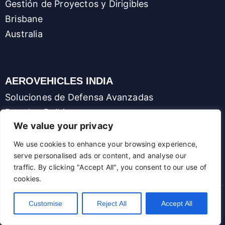
Gestión de Proyectos y Dirigibles
Brisbane
Australia
AEROVEHICLES INDIA
Soluciones de Defensa Avanzadas
Dwarka, Delhi
We value your privacy
India
We use cookies to enhance your browsing experience,
serve personalised ads or content, and analyse our
traffic. By clicking "Accept All", you consent to our use of
cookies.
Customise
Reject All
Accept All