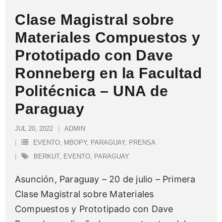
Clase Magistral sobre
Materiales Compuestos y
Prototipado con Dave
Ronneberg en la Facultad
Politécnica – UNA de
Paraguay
JUL 20, 2022
ADMIN
EVENTO
,
MBOPY
,
PARAGUAY
,
PRENSA
BERKUT
,
EVENTO
,
PARAGUAY
Asunción, Paraguay – 20 de julio – Primera
Clase Magistral sobre Materiales
Compuestos y Prototipado con Dave