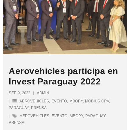
Aerovehicles participa en
Invest Paraguay 2022
SEP 9, 2022
ADMIN
AEROVEHICLES
,
EVENTO
,
MBOPY
,
MOBIUS OPV
,
PARAGUAY
,
PRENSA
AEROVEHICLES
,
EVENTO
,
MBOPY
,
PARAGUAY
,
PRENSA