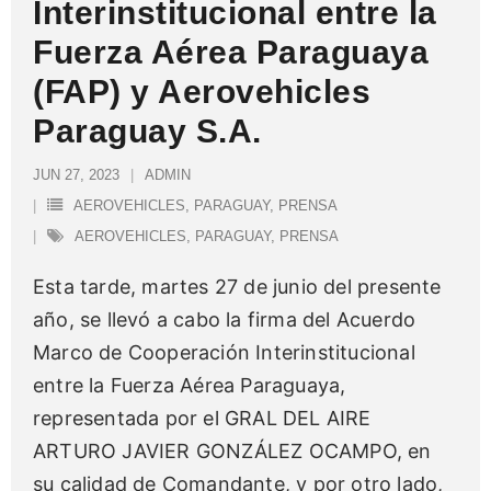
Interinstitucional entre la
Fuerza Aérea Paraguaya
(FAP) y Aerovehicles
Paraguay S.A.
JUN 27, 2023
ADMIN
AEROVEHICLES
,
PARAGUAY
,
PRENSA
AEROVEHICLES
,
PARAGUAY
,
PRENSA
Esta tarde, martes 27 de junio del presente
año, se llevó a cabo la firma del Acuerdo
Marco de Cooperación Interinstitucional
entre la Fuerza Aérea Paraguaya,
representada por el GRAL DEL AIRE
ARTURO JAVIER GONZÁLEZ OCAMPO, en
su calidad de Comandante, y por otro lado,