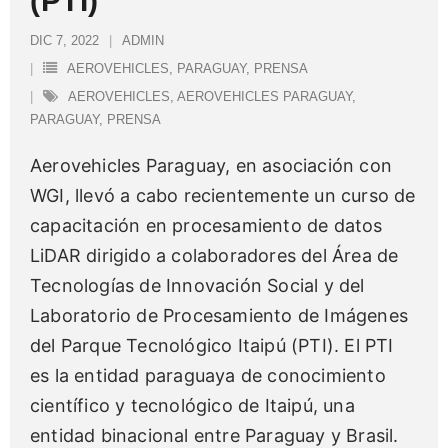
(PTI)
DIC 7, 2022
ADMIN
AEROVEHICLES
,
PARAGUAY
,
PRENSA
AEROVEHICLES
,
AEROVEHICLES PARAGUAY
,
PARAGUAY
,
PRENSA
Aerovehicles Paraguay, en asociación con
WGI, llevó a cabo recientemente un curso de
capacitación en procesamiento de datos
LiDAR dirigido a colaboradores del Área de
Tecnologías de Innovación Social y del
Laboratorio de Procesamiento de Imágenes
del Parque Tecnológico Itaipú (PTI). El PTI
es la entidad paraguaya de conocimiento
científico y tecnológico de Itaipú, una
entidad binacional entre Paraguay y Brasil.