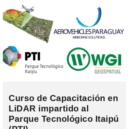
Curso de Capacitación en
LiDAR impartido al
Parque Tecnológico Itaipú