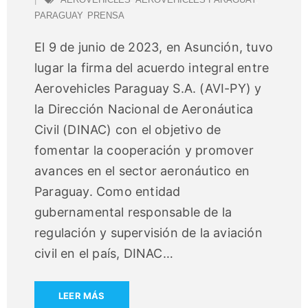
PARAGUAY
,
PRENSA
El 9 de junio de 2023, en Asunción, tuvo
lugar la firma del acuerdo integral entre
Aerovehicles Paraguay S.A. (AVI-PY) y
la Dirección Nacional de Aeronáutica
Civil (DINAC) con el objetivo de
fomentar la cooperación y promover
avances en el sector aeronáutico en
Paraguay. Como entidad
gubernamental responsable de la
regulación y supervisión de la aviación
civil en el país, DINAC
…
LEER MÁS