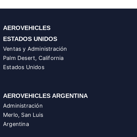
AEROVEHICLES
ESTADOS UNIDOS
Ventas y Administración
Palm Desert, California
Estados Unidos
AEROVEHICLES ARGENTINA
Administración
Merlo, San Luis
Argentina