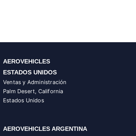
AEROVEHICLES
ESTADOS UNIDOS
Ventas y Administración
Palm Desert, California
Estados Unidos
AEROVEHICLES ARGENTINA