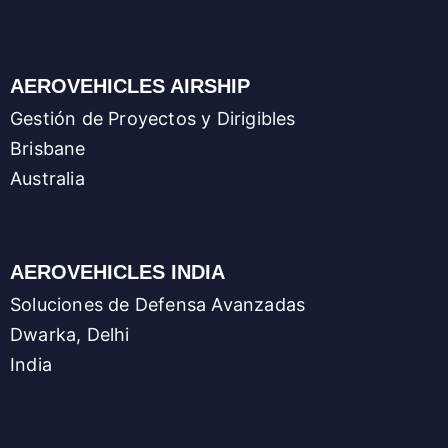
AEROVEHICLES AIRSHIP
Gestión de Proyectos y Dirigibles
Brisbane
Australia
AEROVEHICLES INDIA
Soluciones de Defensa Avanzadas
Dwarka, Delhi
India