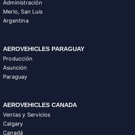
Administración
Merlo, San Luis
Argentina
AEROVEHICLES PARAGUAY
Producción
Asunción
Paraguay
AEROVEHICLES CANADA
Ventas y Servicios
Calgary
Canadá